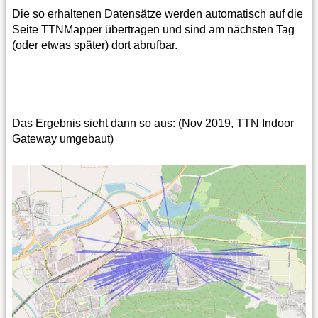
Die so erhaltenen Datensätze werden automatisch auf die
Seite TTNMapper übertragen und sind am nächsten Tag
(oder etwas später) dort abrufbar.
Das Ergebnis sieht dann so aus: (Nov 2019, TTN Indoor
Gateway umgebaut)