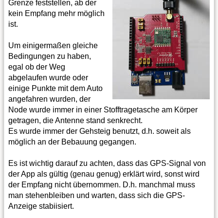
Grenze feststellen, ab der
kein Empfang mehr möglich
ist.
Um einigermaßen gleiche
Bedingungen zu haben,
egal ob der Weg
abgelaufen wurde oder
einige Punkte mit dem Auto
angefahren wurden, der
Node wurde immer in einer Stofftragetasche am Körper
getragen, die Antenne stand senkrecht.
Es wurde immer der Gehsteig benutzt, d.h. soweit als
möglich an der Bebauung gegangen.
Es ist wichtig darauf zu achten, dass das GPS-Signal von
der App als gültig (genau genug) erklärt wird, sonst wird
der Empfang nicht übernommen. D.h. manchmal muss
man stehenbleiben und warten, dass sich die GPS-
Anzeige stabiisiert.