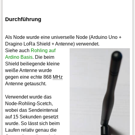
Durchführung
Als Node wurde eine universelle Node (Arduino Uno +
Dragino LoRa Shield + Antenne) verwendet.
Siehe auch
Rohling auf
Ardino Basis
. Die beim
Shield beiliegende kleine
weiße Antenne wurde
gegen eine echte 868
MHz
Antenne getauscht.
Verwendet wurde das
Node-Rohling-Scetch,
wobei das Sendeinterval
auf 15 Sekunden gesetzt
wurde. So lässt sich beim
Laufen relativ genau die