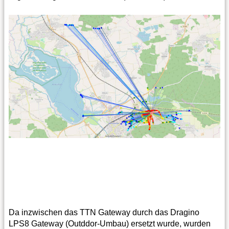
Da inzwischen das TTN Gateway durch das Dragino
LPS8 Gateway (Outddor-Umbau) ersetzt wurde, wurden