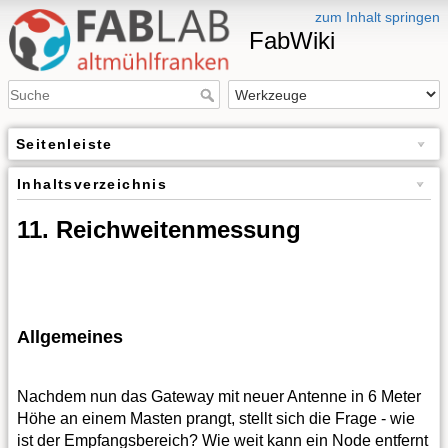
zum Inhalt springen
FabWiki
Seitenleiste
Inhaltsverzeichnis
11. Reichweitenmessung
Allgemeines
Nachdem nun das Gateway mit neuer Antenne in 6 Meter
Höhe an einem Masten prangt, stellt sich die Frage - wie
ist der Empfangsbereich? Wie weit kann ein Node entfernt