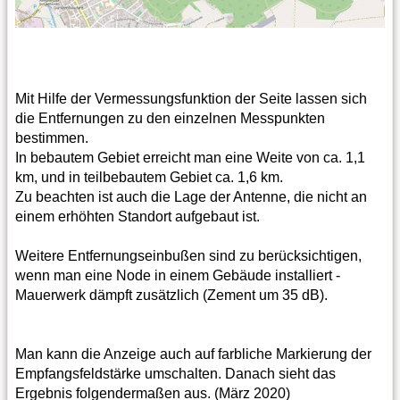
Mit Hilfe der Vermessungsfunktion der Seite lassen sich
die Entfernungen zu den einzelnen Messpunkten
bestimmen.
In bebautem Gebiet erreicht man eine Weite von ca. 1,1
km, und in teilbebautem Gebiet ca. 1,6 km.
Zu beachten ist auch die Lage der Antenne, die nicht an
einem erhöhten Standort aufgebaut ist.
Weitere Entfernungseinbußen sind zu berücksichtigen,
wenn man eine Node in einem Gebäude installiert -
Mauerwerk dämpft zusätzlich (Zement um 35 dB).
Man kann die Anzeige auch auf farbliche Markierung der
Empfangsfeldstärke umschalten. Danach sieht das
Ergebnis folgendermaßen aus. (März 2020)