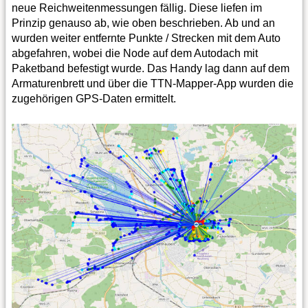
neue Reichweitenmessungen fällig. Diese liefen im
Prinzip genauso ab, wie oben beschrieben. Ab und an
wurden weiter entfernte Punkte / Strecken mit dem Auto
abgefahren, wobei die Node auf dem Autodach mit
Paketband befestigt wurde. Das Handy lag dann auf dem
Armaturenbrett und über die TTN-Mapper-App wurden die
zugehörigen GPS-Daten ermittelt.