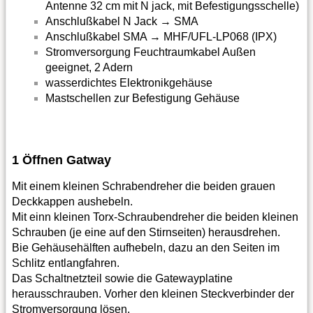
Antenne 32 cm mit N jack, mit Befestigungsschelle)
Anschlußkabel N Jack → SMA
Anschlußkabel SMA → MHF/UFL-LP068 (IPX)
Stromversorgung Feuchtraumkabel Außen
geeignet, 2 Adern
wasserdichtes Elektronikgehäuse
Mastschellen zur Befestigung Gehäuse
1 Öffnen Gatway
Mit einem kleinen Schrabendreher die beiden grauen
Deckkappen aushebeln.
Mit einn kleinen Torx-Schraubendreher die beiden kleinen
Schrauben (je eine auf den Stirnseiten) herausdrehen.
Bie Gehäusehälften aufhebeln, dazu an den Seiten im
Schlitz entlangfahren.
Das Schaltnetzteil sowie die Gatewayplatine
herausschrauben. Vorher den kleinen Steckverbinder der
Stromversorgung lösen.