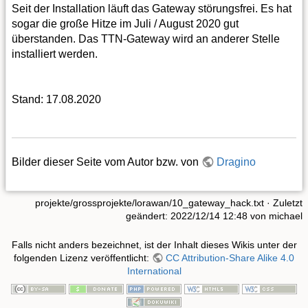
Seit der Installation läuft das Gateway störungsfrei. Es hat
sogar die große Hitze im Juli / August 2020 gut
überstanden. Das TTN-Gateway wird an anderer Stelle
installiert werden.
Stand: 17.08.2020
Bilder dieser Seite vom Autor bzw. von
Dragino
projekte/grossprojekte/lorawan/10_gateway_hack.txt
· Zuletzt
geändert:
2022/12/14 12:48
von
michael
Falls nicht anders bezeichnet, ist der Inhalt dieses Wikis unter der
folgenden Lizenz veröffentlicht:
CC Attribution-Share Alike 4.0
International