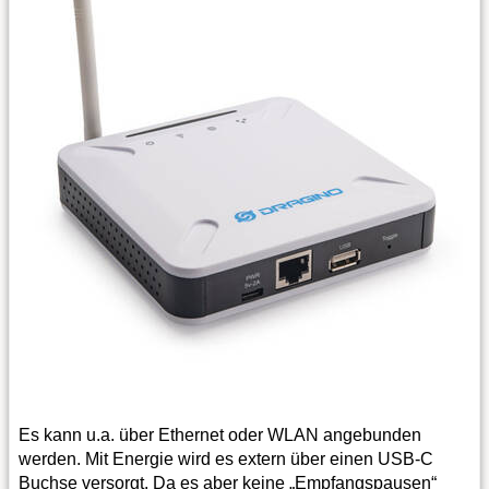
Es kann u.a. über Ethernet oder WLAN angebunden
werden. Mit Energie wird es extern über einen USB-C
Buchse versorgt. Da es aber keine „Empfangspausen“