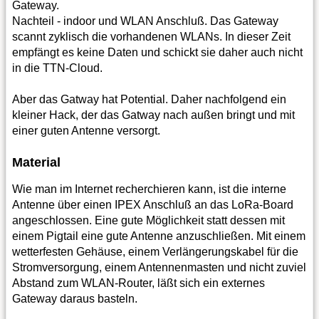
Gateway.
Nachteil - indoor und WLAN Anschluß. Das Gateway
scannt zyklisch die vorhandenen WLANs. In dieser Zeit
empfängt es keine Daten und schickt sie daher auch nicht
in die TTN-Cloud.
Aber das Gatway hat Potential. Daher nachfolgend ein
kleiner Hack, der das Gatway nach außen bringt und mit
einer guten Antenne versorgt.
Material
Wie man im Internet recherchieren kann, ist die interne
Antenne über einen IPEX Anschluß an das LoRa-Board
angeschlossen. Eine gute Möglichkeit statt dessen mit
einem Pigtail eine gute Antenne anzuschließen. Mit einem
wetterfesten Gehäuse, einem Verlängerungskabel für die
Stromversorgung, einem Antennenmasten und nicht zuviel
Abstand zum WLAN-Router, läßt sich ein externes
Gateway daraus basteln.