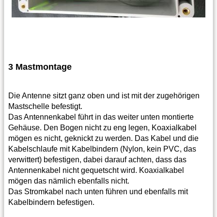
3 Mastmontage
Die Antenne sitzt ganz oben und ist mit der zugehörigen
Mastschelle befestigt.
Das Antennenkabel führt in das weiter unten montierte
Gehäuse. Den Bogen nicht zu eng legen, Koaxialkabel
mögen es nicht, geknickt zu werden. Das Kabel und die
Kabelschlaufe mit Kabelbindern (Nylon, kein PVC, das
verwittert) befestigen, dabei darauf achten, dass das
Antennenkabel nicht gequetscht wird. Koaxialkabel
mögen das nämlich ebenfalls nicht.
Das Stromkabel nach unten führen und ebenfalls mit
Kabelbindern befestigen.