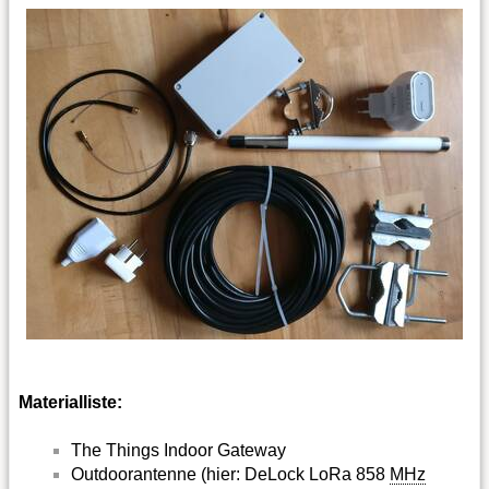
Materialliste:
The Things Indoor Gateway
Outdoorantenne (hier: DeLock LoRa 858
MHz