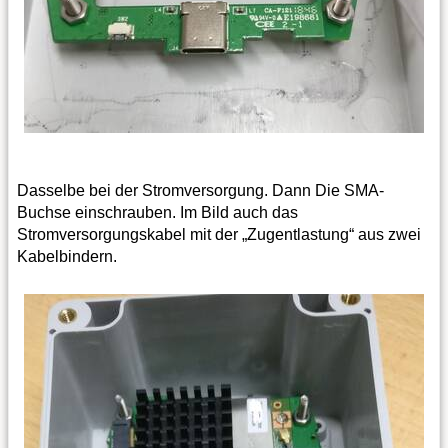
Dasselbe bei der Stromversorgung. Dann Die SMA-
Buchse einschrauben. Im Bild auch das
Stromversorgungskabel mit der „Zugentlastung“ aus zwei
Kabelbindern.