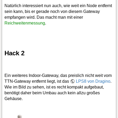
Natürlich interessiert nun auch, wie weit ein Node entfernt
sein kann, bis er gerade noch von diesem Gateway
empfangen wird. Das macht man mit einer
Reichweitenmessung
.
Hack 2
Ein weiteres Indoor-Gateway, das preislich nicht weit vom
TTN-Gateway entfernt liegt, ist das
LPS8 von Dragino
.
Wie im Bild zu sehen, ist es recht kompakt aufgebaut,
benötigt daher beim Umbau auch kein allzu großes
Gehäuse.