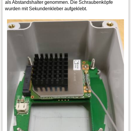
als Abstandshalter genommen. Die Schraubenköpfe
wurden mit Sekundenkleber aufgeklebt.