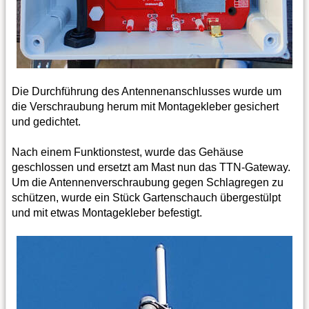
Die Durchführung des Antennenanschlusses wurde um
die Verschraubung herum mit Montagekleber gesichert
und gedichtet.
Nach einem Funktionstest, wurde das Gehäuse
geschlossen und ersetzt am Mast nun das TTN-Gateway.
Um die Antennenverschraubung gegen Schlagregen zu
schützen, wurde ein Stück Gartenschauch übergestülpt
und mit etwas Montagekleber befestigt.