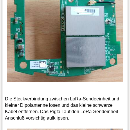
Die Steckverbindung zwischen LoRa-Sendeeinheit und
kleiner Dipolantenne lösen und das kleine schwarze
Kabel entfernen. Das Pigtail auf den LoRa-Sendeinheit
Anschluß vorsichtig aufklipsen.