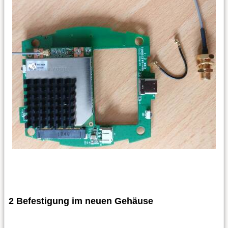
2 Befestigung im neuen Gehäuse