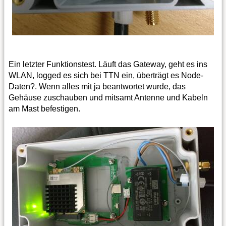
Ein letzter Funktionstest. Läuft das Gateway, geht es ins
WLAN, logged es sich bei TTN ein, überträgt es Node-
Daten?. Wenn alles mit ja beantwortet wurde, das
Gehäuse zuschauben und mitsamt Antenne und Kabeln
am Mast befestigen.