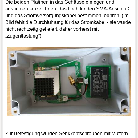
Die beiden Platinen in das Gehäuse einlegen und
ausrichten, anzeichnen, das Loch für den SMA-Anschluß
und das Stromversorgungskabel bestimmen, bohren. (im
Bild fehlt die Durchführung für das Stromkabel - sie wurde
nicht rechtzeitg geliefert. daher vorherst mit
„Zugentlastung“).
Zur Befestigung wurden Senkkopfschrauben mit Muttern