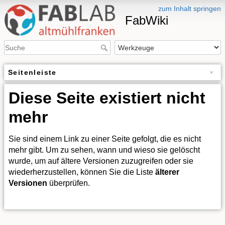
zum Inhalt springen
FabWiki
Seitenleiste
Diese Seite existiert nicht
mehr
Sie sind einem Link zu einer Seite gefolgt, die es nicht
mehr gibt. Um zu sehen, wann und wieso sie gelöscht
wurde, um auf ältere Versionen zuzugreifen oder sie
wiederherzustellen, können Sie die Liste
älterer
Versionen
überprüfen.