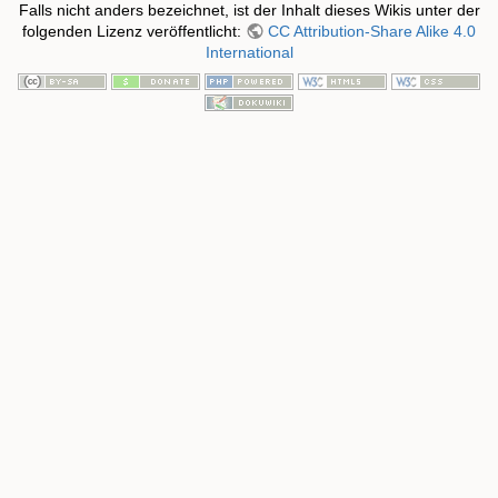
Falls nicht anders bezeichnet, ist der Inhalt dieses Wikis unter der
folgenden Lizenz veröffentlicht:
CC Attribution-Share Alike 4.0
International